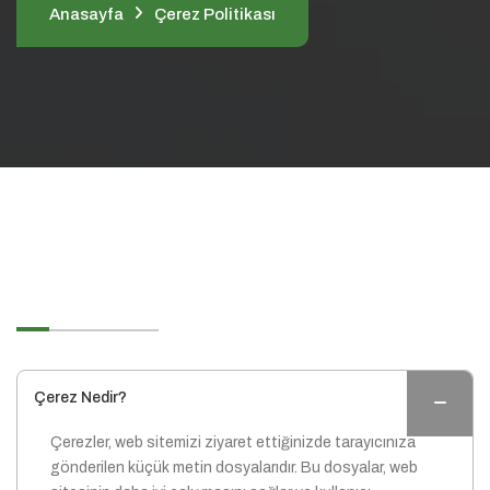
Anasayfa
Çerez Politikası
Çerez Politikası
Çerez Nedir?
Çerezler, web sitemizi ziyaret ettiğinizde tarayıcınıza
gönderilen küçük metin dosyalarıdır. Bu dosyalar, web