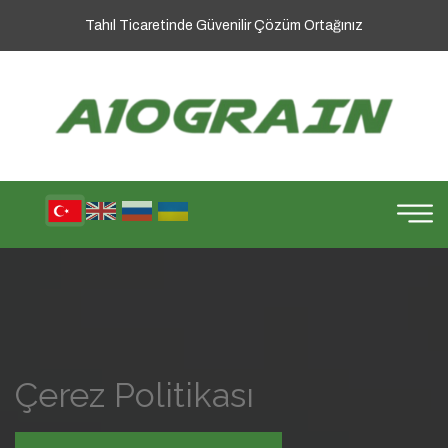
Tahıl Ticaretinde Güvenilir Çözüm Ortağınız
Çerez Politikası