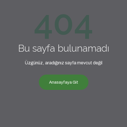
404
Bu sayfa bulunamadı
Üzgünüz, aradığınız sayfa mevcut değil
Anasayfaya Git