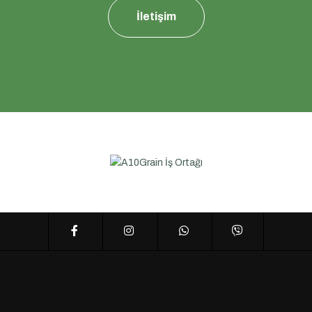
İletişim