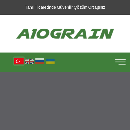
Tahıl Ticaretinde Güvenilir Çözüm Ortağınız